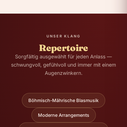
UNSER KLANG
Repertoire
Sorgfältig ausgewählt für jeden Anlass —
schwungvoll, gefühlvoll und immer mit einem
Augenzwinkern.
Böhmisch-Mährische Blasmusik
Moderne Arrangements