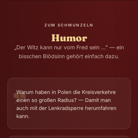
ZUM SCHMUNZELN
Humor
„Der Witz kann nur vom Fred sein …" — ein
bisschen Blödsinn gehört einfach dazu.
„
Warum haben in Polen die Kreisverkehre
einen so großen Radius? — Damit man
auch mit der Lenkradsperre herumfahren
kann.