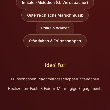
Inntaler-Melodien (G. Weissbacher)
Österreichische Marschmusik
Polka & Walzer
Ständchen & Frühschoppen
Ideal für
Frühschoppen
Nachmittagsschoppen
Ständchen
Hochzeiten
Feste & Feiern
Mehrtägige Engagements