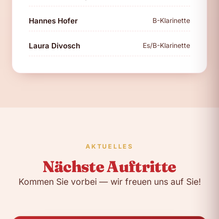
Hannes Hofer
B-Klarinette
Laura Divosch
Es/B-Klarinette
AKTUELLES
Nächste Auftritte
Kommen Sie vorbei — wir freuen uns auf Sie!