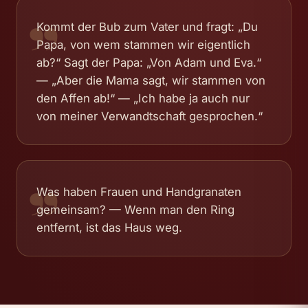
„
Kommt der Bub zum Vater und fragt: „Du
Papa, von wem stammen wir eigentlich
ab?“ Sagt der Papa: „Von Adam und Eva.“
— „Aber die Mama sagt, wir stammen von
den Affen ab!“ — „Ich habe ja auch nur
von meiner Verwandtschaft gesprochen.“
„
Was haben Frauen und Handgranaten
gemeinsam? — Wenn man den Ring
entfernt, ist das Haus weg.