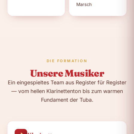
Marsch
DIE FORMATION
Unsere Musiker
Ein eingespieltes Team aus Register für Register
— vom hellen Klarinettenton bis zum warmen
Fundament der Tuba.