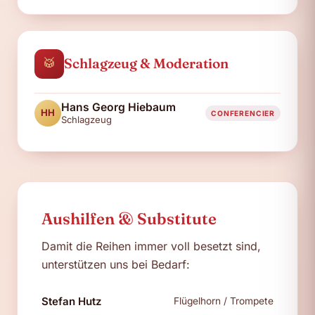
🥁
Schlagzeug & Moderation
Hans Georg Hiebaum
HH
CONFERENCIER
Schlagzeug
Aushilfen & Substitute
Damit die Reihen immer voll besetzt sind,
unterstützen uns bei Bedarf:
Stefan Hutz
Flügelhorn / Trompete